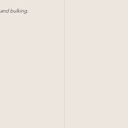
 and bulking.