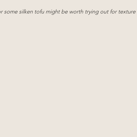
 some silken tofu might be worth trying out for texture