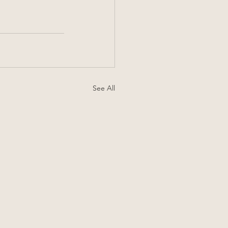
See All