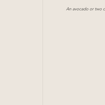
An avocado or two or